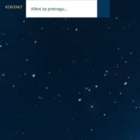
KONTAKT