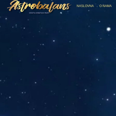
NASLOVNA
O NAMA