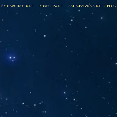
ŠKOLA ASTROLOGIJE
KONSULTACIJE
ASTROBALANS SHOP
BLOG