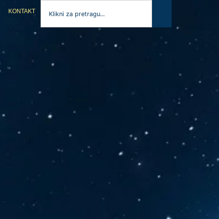
KONTAKT