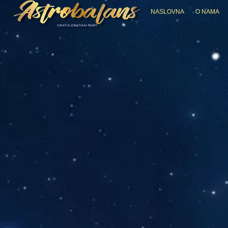
NASLOVNA
O NAMA