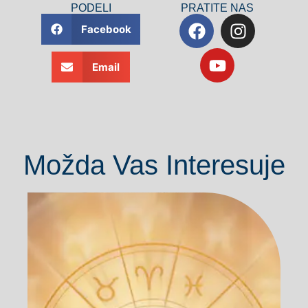
PODELI
PRATITE NAS
Facebook
Email
Možda Vas Interesuje