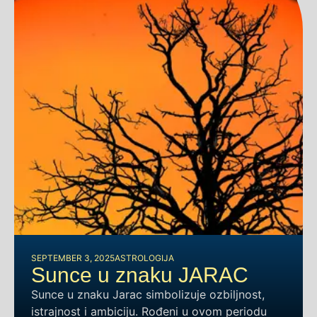
SEPTEMBER 3, 2025
ASTROLOGIJA
Sunce u znaku JARAC
Sunce u znaku Jarac simbolizuje ozbiljnost,
istrajnost i ambiciju. Rođeni u ovom periodu