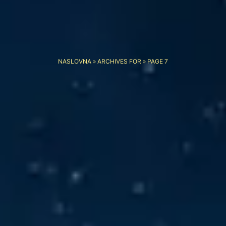
NASLOVNA
»
ARCHIVES FOR
»
PAGE 7