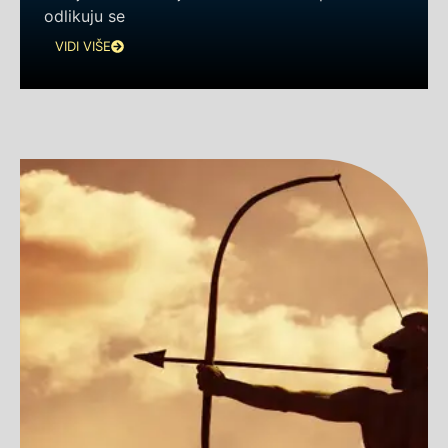
odlikuju se
VIDI VIŠE