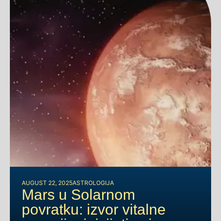
AUGUST 22, 2025
ASTROLOGIJA
Mars u Solarnom
povratku: izvor vitalne