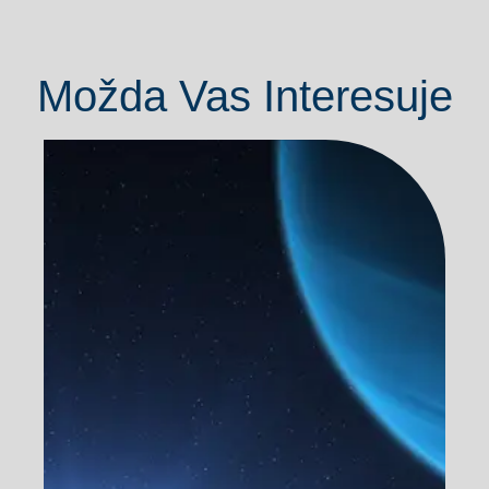
Možda Vas Interesuje