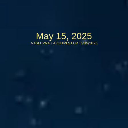
May 15, 2025
NASLOVNA
»
ARCHIVES FOR 15/05/2025