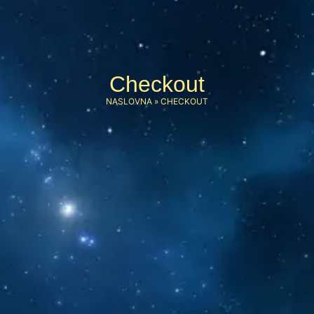
Checkout
NASLOVNA
»
CHECKOUT