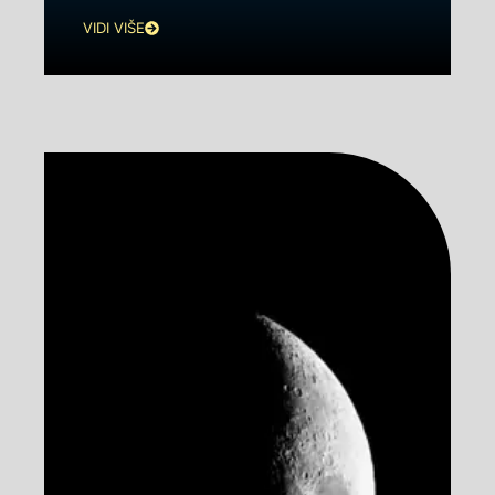
VIDI VIŠE