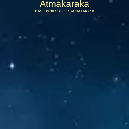
Atmakaraka
NASLOVNA
»
BLOG
»
ATMAKARAKA