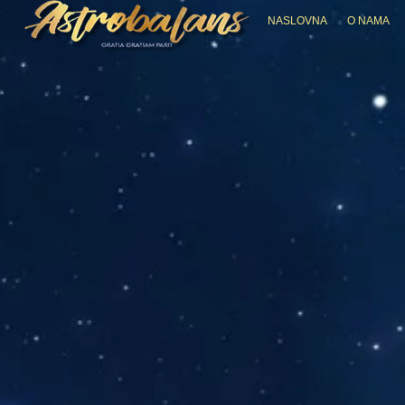
NASLOVNA
O NAMA