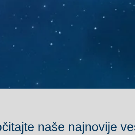
čitajte naše najnovije ves