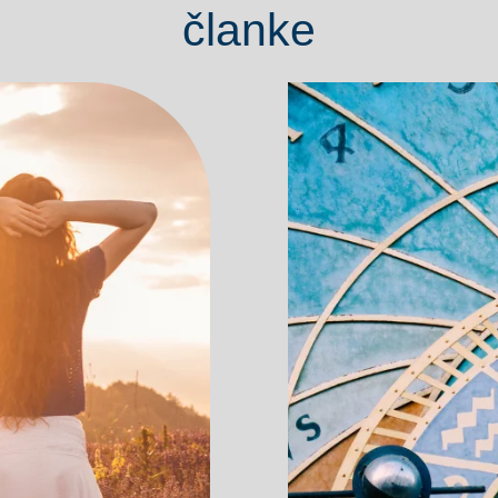
članke