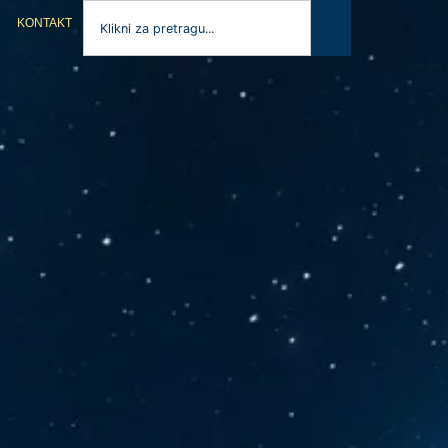
KONTAKT