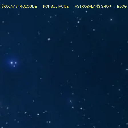
ŠKOLA ASTROLOGIJE
KONSULTACIJE
ASTROBALANS SHOP
BLOG