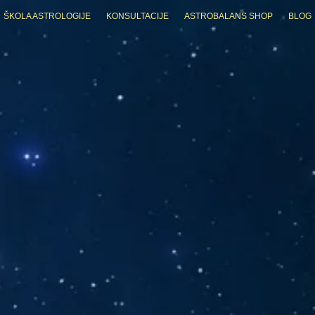
ŠKOLA ASTROLOGIJE
KONSULTACIJE
ASTROBALANS SHOP
BLOG