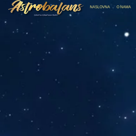
NASLOVNA
O NAMA