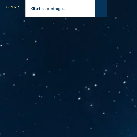
KONTAKT